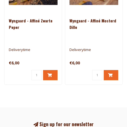
Wyngaard - Affiné Zwarte
Wyngaard - Affiné Mosterd
Peper
Dille
Deliverytime
Deliverytime
€6,00
€6,00
Sign up for our newsletter