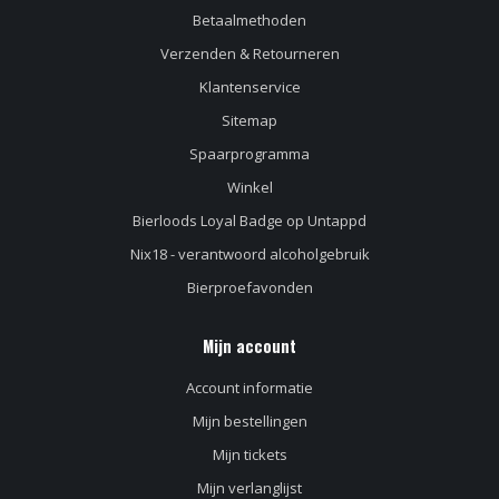
Betaalmethoden
Verzenden & Retourneren
Klantenservice
Sitemap
Spaarprogramma
Winkel
Bierloods Loyal Badge op Untappd
Nix18 - verantwoord alcoholgebruik
Bierproefavonden
Mijn account
Account informatie
Mijn bestellingen
Mijn tickets
Mijn verlanglijst