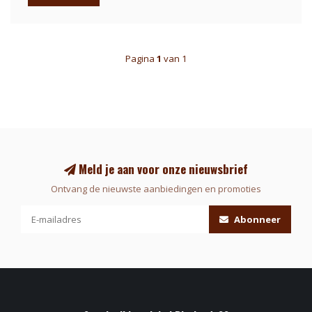
Pagina
1
van 1
Meld je aan voor onze nieuwsbrief
Ontvang de nieuwste aanbiedingen en promoties
Abonneer