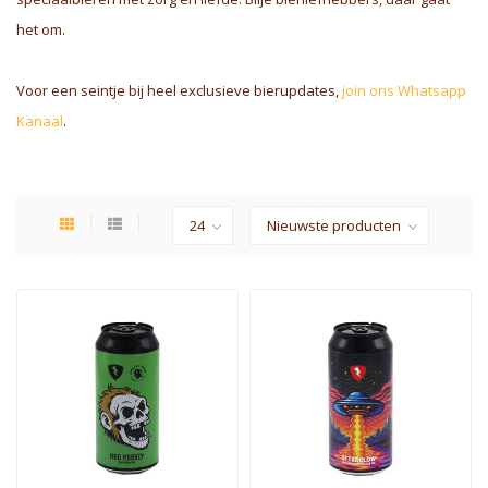
het om.
Voor een seintje bij heel exclusieve bierupdates,
join ons Whatsapp
Kanaal
.