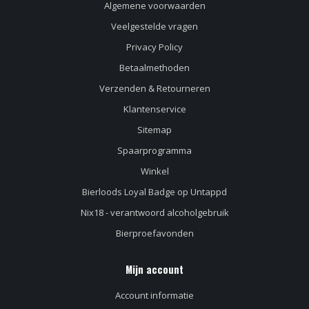
Algemene voorwaarden
Veelgestelde vragen
Privacy Policy
Betaalmethoden
Verzenden & Retourneren
Klantenservice
Sitemap
Spaarprogramma
Winkel
Bierloods Loyal Badge op Untappd
Nix18 - verantwoord alcoholgebruik
Bierproefavonden
Mijn account
Account informatie