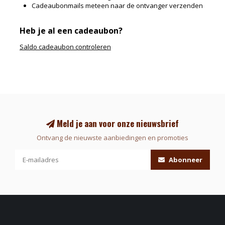
Cadeaubonmails meteen naar de ontvanger verzenden
Heb je al een cadeaubon?
Saldo cadeaubon controleren
Meld je aan voor onze nieuwsbrief
Ontvang de nieuwste aanbiedingen en promoties
Abonneer