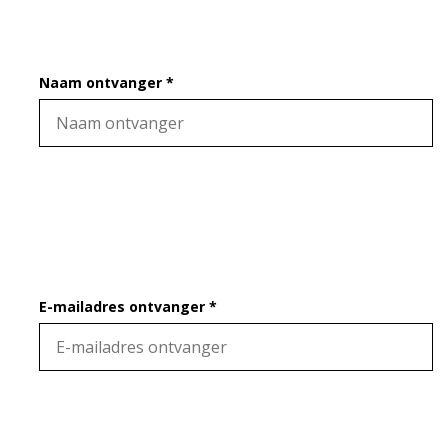
Naam ontvanger *
E-mailadres ontvanger *