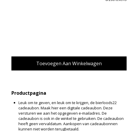
Productpagina
Leuk om te geven, en leuk om te krijgen, de bierloods22
cadeaubon. Maak hier een digitale cadeaubon. Deze
versturen we aan het opgegeven e-mailadres. De
cadeaubon is ook in de winkel te gebruiken. De cadeaubon
heeft geen vervaldatum. Aankopen van cadeaubonnen
kunnen niet worden terugbetaald.