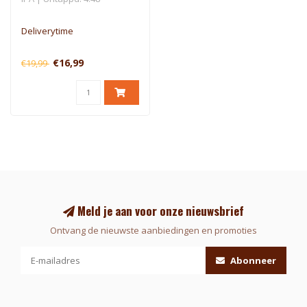
Deliverytime
€16,99
€19,99
Meld je aan voor onze nieuwsbrief
Ontvang de nieuwste aanbiedingen en promoties
Abonneer