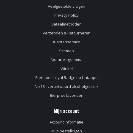
Veelgestelde vragen
Privacy Policy
Betaalmethoden
Verzenden & Retourneren
Klantenservice
Sitemap
Spaarprogramma
Winkel
Bierloods Loyal Badge op Untappd
Nix18 - verantwoord alcoholgebruik
Bierproefavonden
Mijn account
Account informatie
Mijn bestellingen