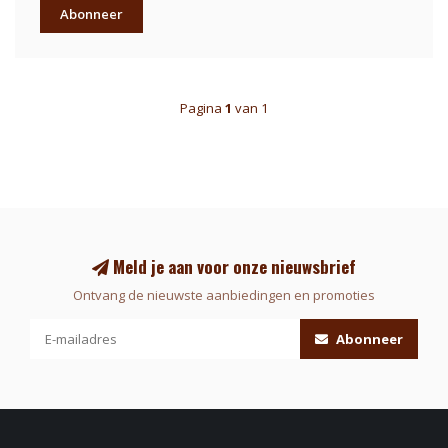
Abonneer
Pagina
1
van 1
Meld je aan voor onze nieuwsbrief
Ontvang de nieuwste aanbiedingen en promoties
Abonneer