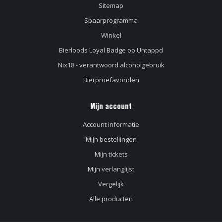
Sitemap
Spaarprogramma
Winkel
Bierloods Loyal Badge op Untappd
Nix18 - verantwoord alcoholgebruik
Bierproefavonden
Mijn account
Account informatie
Mijn bestellingen
Mijn tickets
Mijn verlanglijst
Vergelijk
Alle producten