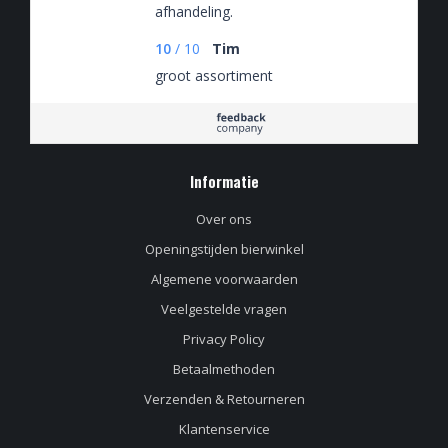
afhandeling.
10
/
10
Tim
groot assortiment
Informatie
Over ons
Openingstijden bierwinkel
Algemene voorwaarden
Veelgestelde vragen
Privacy Policy
Betaalmethoden
Verzenden & Retourneren
Klantenservice