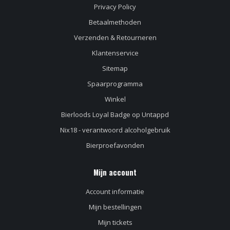
Privacy Policy
Betaalmethoden
Verzenden & Retourneren
Klantenservice
Sitemap
Spaarprogramma
Winkel
Bierloods Loyal Badge op Untappd
Nix18 - verantwoord alcoholgebruik
Bierproefavonden
Mijn account
Account informatie
Mijn bestellingen
Mijn tickets