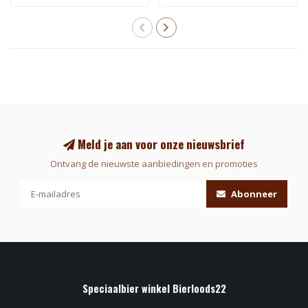
Meld je aan voor onze nieuwsbrief
Ontvang de nieuwste aanbiedingen en promoties
Abonneer
Speciaalbier winkel Bierloods22