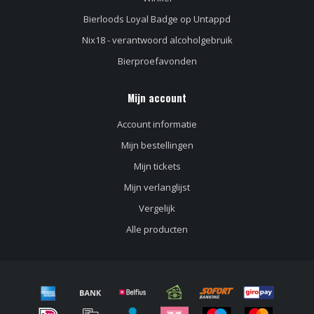
Bierloods Loyal Badge op Untappd
Nix18 - verantwoord alcoholgebruik
Bierproefavonden
Mijn account
Account informatie
Mijn bestellingen
Mijn tickets
Mijn verlanglijst
Vergelijk
Alle producten