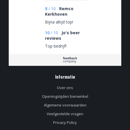
8
/
10
Remco
Kerkhoven
Bijna altijd top!
10
/
10
Jo's beer
reviews
Top bedrijf!
Informatie
Over ons
Openingstijden bierwinkel
Algemene voorwaarden
Veelgestelde vragen
Privacy Policy