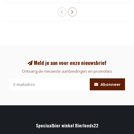
Meld je aan voor onze nieuwsbrief
Ontvang de nieuwste aanbiedingen en promoties
Abonneer
Speciaalbier winkel Bierloods22