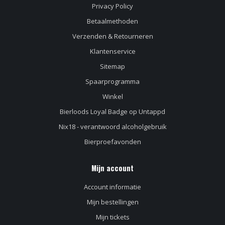
Privacy Policy
Betaalmethoden
Verzenden & Retourneren
Klantenservice
Sitemap
Spaarprogramma
Winkel
Bierloods Loyal Badge op Untappd
Nix18 - verantwoord alcoholgebruik
Bierproefavonden
Mijn account
Account informatie
Mijn bestellingen
Mijn tickets