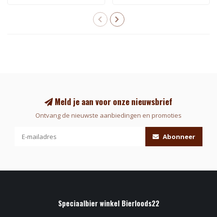
Meld je aan voor onze nieuwsbrief
Ontvang de nieuwste aanbiedingen en promoties
Abonneer
Speciaalbier winkel Bierloods22