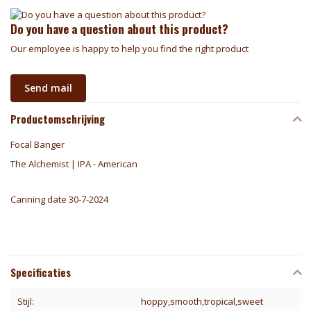
Do you have a question about this product?
Our employee is happy to help you find the right product
Send mail
Productomschrijving
Focal Banger
The Alchemist | IPA - American
Canning date 30-7-2024
Specificaties
Stijl:
hoppy,smooth,tropical,sweet