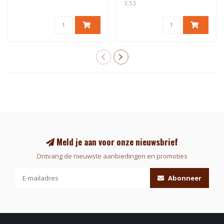
3.53
Meld je aan voor onze nieuwsbrief
Ontvang de nieuwste aanbiedingen en promoties
Abonneer