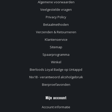
Algemene voorwaarden
Veelgestelde vragen
Privacy Policy
Betaalmethoden
Verzenden & Retourneren
Klantenservice
Sitemap
Spaarprogramma
Winkel
Bierloods Loyal Badge op Untappd
Nix18 - verantwoord alcoholgebruik
Bierproefavonden
Mijn account
Account informatie