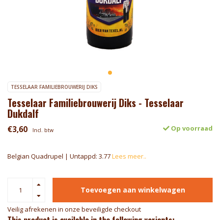
TESSELAAR FAMILIEBROUWERIJ DIKS
Tesselaar Familiebrouwerij Diks - Tesselaar
Dukdalf
€3,60
Op voorraad
Incl. btw
Belgian Quadrupel | Untappd: 3.77
Lees meer..
Toevoegen aan winkelwagen
Veilig afrekenen in onze beveiligde checkout