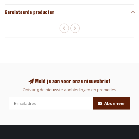
Gerelateerde producten
Meld je aan voor onze nieuwsbrief
Ontvang de nieuwste aanbiedingen en promoties
Abonneer