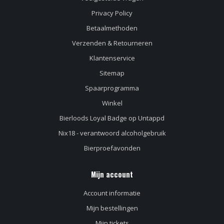
Privacy Policy
Betaalmethoden
Verzenden & Retourneren
Klantenservice
Sitemap
Spaarprogramma
Winkel
Bierloods Loyal Badge op Untappd
Nix18 - verantwoord alcoholgebruik
Bierproefavonden
Mijn account
Account informatie
Mijn bestellingen
Mijn tickets