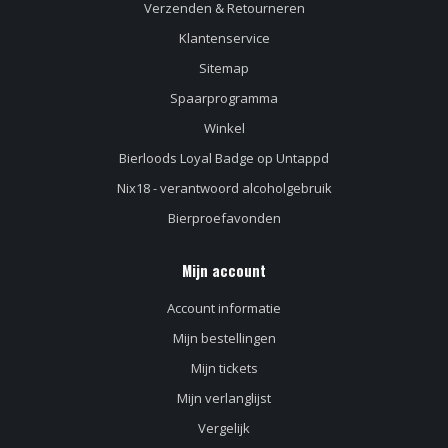
Verzenden & Retourneren
Klantenservice
Sitemap
Spaarprogramma
Winkel
Bierloods Loyal Badge op Untappd
Nix18 - verantwoord alcoholgebruik
Bierproefavonden
Mijn account
Account informatie
Mijn bestellingen
Mijn tickets
Mijn verlanglijst
Vergelijk