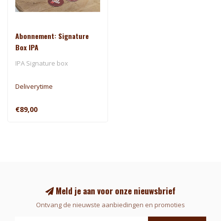
Abonnement: Signature
Box IPA
IPA Signature box
Deliverytime
€89,00
Meld je aan voor onze nieuwsbrief
Ontvang de nieuwste aanbiedingen en promoties