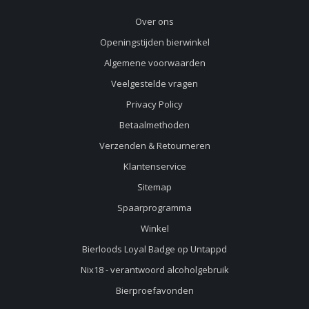
Over ons
Openingstijden bierwinkel
Algemene voorwaarden
Veelgestelde vragen
Privacy Policy
Betaalmethoden
Verzenden & Retourneren
Klantenservice
Sitemap
Spaarprogramma
Winkel
Bierloods Loyal Badge op Untappd
Nix18 - verantwoord alcoholgebruik
Bierproefavonden