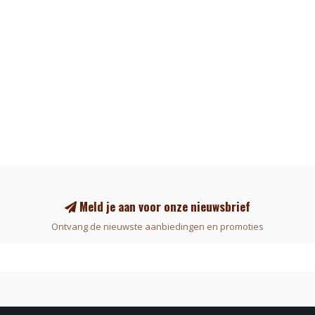
Meld je aan voor onze nieuwsbrief
Ontvang de nieuwste aanbiedingen en promoties