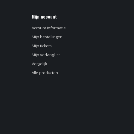
Mijn account
Account informatie
Mijn bestellingen
Mijn tickets
Mijn verlanglijst
Vergelijk
Alle producten
d