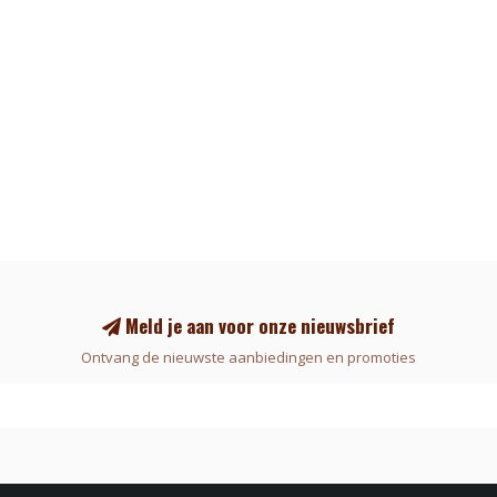
Meld je aan voor onze nieuwsbrief
Ontvang de nieuwste aanbiedingen en promoties