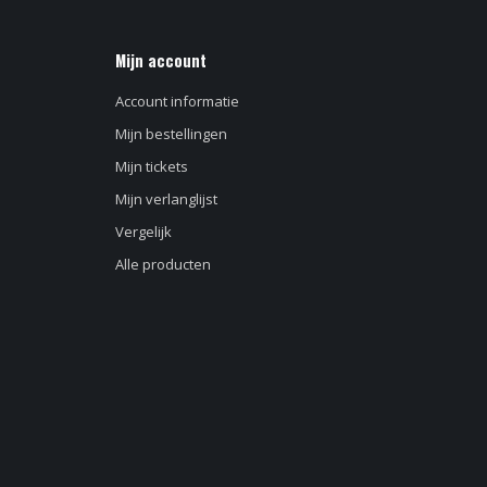
Mijn account
Account informatie
Mijn bestellingen
Mijn tickets
Mijn verlanglijst
Vergelijk
Alle producten
d