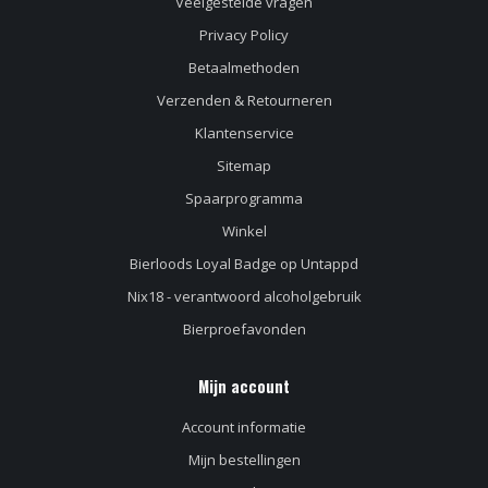
Veelgestelde vragen
Privacy Policy
Betaalmethoden
Verzenden & Retourneren
Klantenservice
Sitemap
Spaarprogramma
Winkel
Bierloods Loyal Badge op Untappd
Nix18 - verantwoord alcoholgebruik
Bierproefavonden
Mijn account
Account informatie
Mijn bestellingen