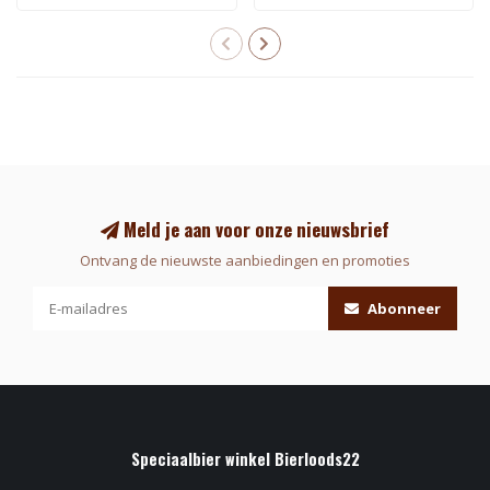
Meld je aan voor onze nieuwsbrief
Ontvang de nieuwste aanbiedingen en promoties
Abonneer
Speciaalbier winkel Bierloods22