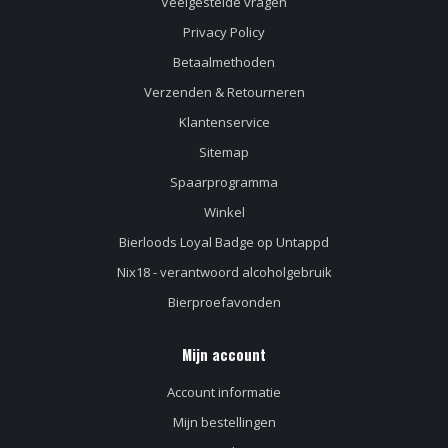
Veelgestelde vragen
Privacy Policy
Betaalmethoden
Verzenden & Retourneren
Klantenservice
Sitemap
Spaarprogramma
Winkel
Bierloods Loyal Badge op Untappd
Nix18 - verantwoord alcoholgebruik
Bierproefavonden
Mijn account
Account informatie
Mijn bestellingen