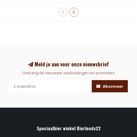
Meld je aan voor onze nieuwsbrief
Ontvang de nieuwste aanbiedingen en promoties
Abonneer
Speciaalbier winkel Bierloods22