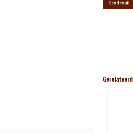
Send mail
Gerelateerd