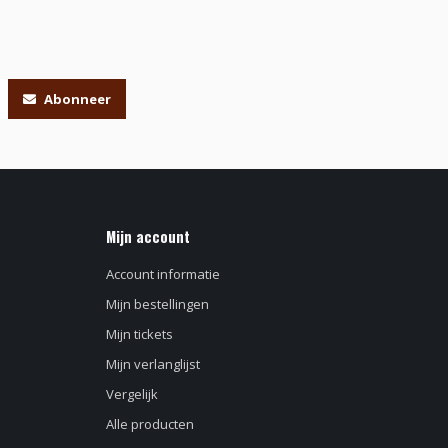
Abonneer
Mijn account
Account informatie
Mijn bestellingen
Mijn tickets
Mijn verlanglijst
Vergelijk
Alle producten