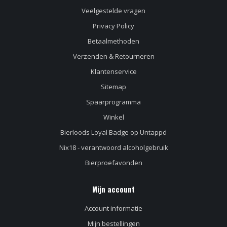
Veelgestelde vragen
Privacy Policy
Betaalmethoden
Verzenden & Retourneren
Klantenservice
Sitemap
Spaarprogramma
Winkel
Bierloods Loyal Badge op Untappd
Nix18 - verantwoord alcoholgebruik
Bierproefavonden
Mijn account
Account informatie
Mijn bestellingen