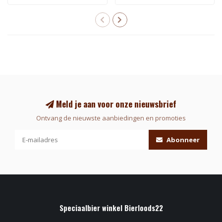
Meld je aan voor onze nieuwsbrief
Ontvang de nieuwste aanbiedingen en promoties
Abonneer
Speciaalbier winkel Bierloods22