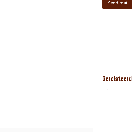
Send mail
Gerelateerd