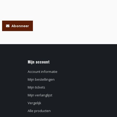
Abonneer
Mijn account
Account informatie
Mijn bestellingen
Mijn tickets
Mijn verlanglijst
Vergelijk
Alle producten