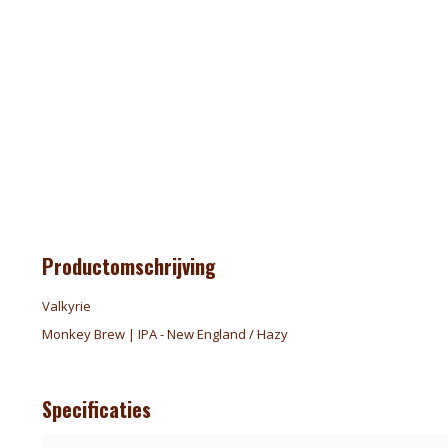
Productomschrijving
Valkyrie
Monkey Brew | IPA - New England / Hazy
Specificaties