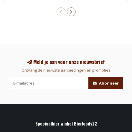
Meld je aan voor onze nieuwsbrief
Ontvang de nieuwste aanbiedingen en promoties
Abonneer
Speciaalbier winkel Bierloods22