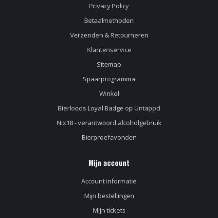
Privacy Policy
Betaalmethoden
Verzenden & Retourneren
Klantenservice
Sitemap
Spaarprogramma
Winkel
Bierloods Loyal Badge op Untappd
Nix18 - verantwoord alcoholgebruik
Bierproefavonden
Mijn account
Account informatie
Mijn bestellingen
Mijn tickets