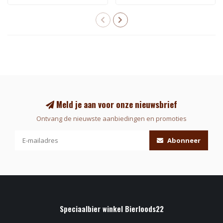
Meld je aan voor onze nieuwsbrief
Ontvang de nieuwste aanbiedingen en promoties
Abonneer
Speciaalbier winkel Bierloods22