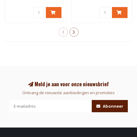
Meld je aan voor onze nieuwsbrief
Ontvang de nieuwste aanbiedingen en promoties
Abonneer