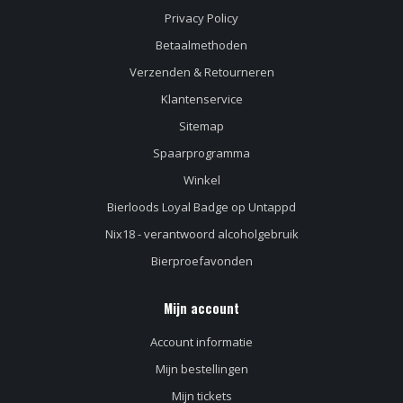
Privacy Policy
Betaalmethoden
Verzenden & Retourneren
Klantenservice
Sitemap
Spaarprogramma
Winkel
Bierloods Loyal Badge op Untappd
Nix18 - verantwoord alcoholgebruik
Bierproefavonden
Mijn account
Account informatie
Mijn bestellingen
Mijn tickets