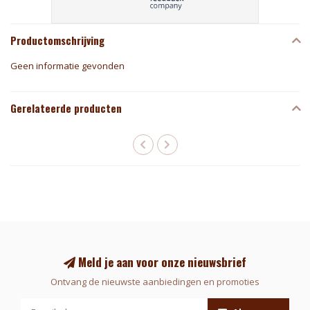
Productomschrijving
Geen informatie gevonden
Gerelateerde producten
Meld je aan voor onze nieuwsbrief
Ontvang de nieuwste aanbiedingen en promoties