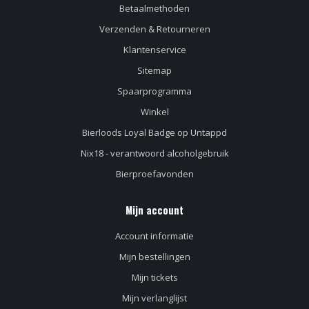
Betaalmethoden
Verzenden & Retourneren
Klantenservice
Sitemap
Spaarprogramma
Winkel
Bierloods Loyal Badge op Untappd
Nix18 - verantwoord alcoholgebruik
Bierproefavonden
Mijn account
Account informatie
Mijn bestellingen
Mijn tickets
Mijn verlanglijst