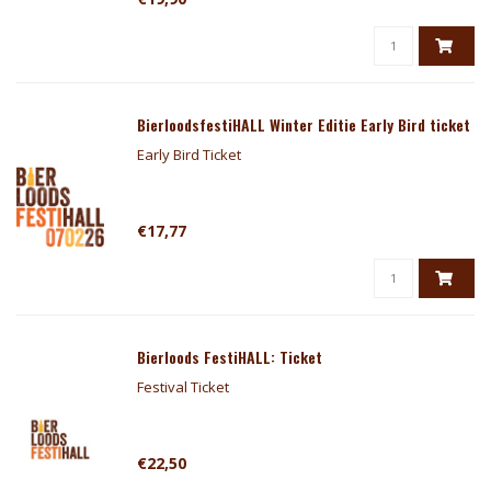
BierloodsfestiHALL Winter Editie Early Bird ticket
Early Bird Ticket
€17,77
Bierloods FestiHALL: Ticket
Festival Ticket
€22,50