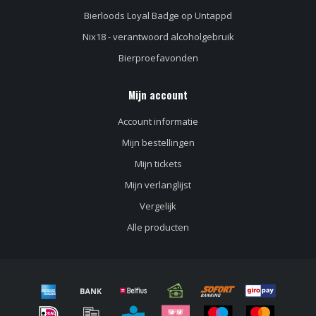
Bierloods Loyal Badge op Untappd
Nix18 - verantwoord alcoholgebruik
Bierproefavonden
Mijn account
Account informatie
Mijn bestellingen
Mijn tickets
Mijn verlanglijst
Vergelijk
Alle producten