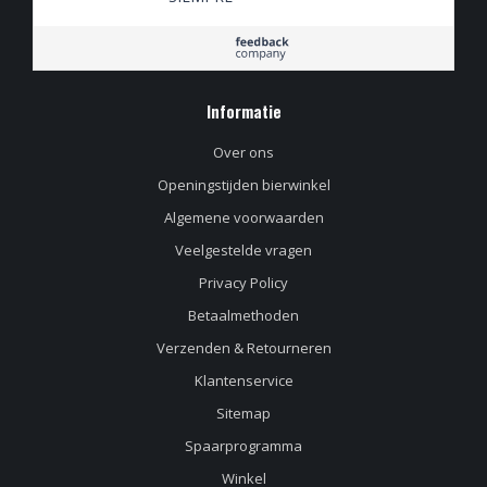
Informatie
Over ons
Openingstijden bierwinkel
Algemene voorwaarden
Veelgestelde vragen
Privacy Policy
Betaalmethoden
Verzenden & Retourneren
Klantenservice
Sitemap
Spaarprogramma
Winkel