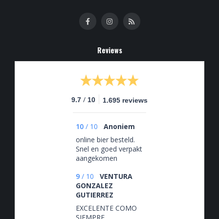
Reviews
/
9.7
10
1.695 reviews
10
/
10
Anoniem
online bier besteld.
Snel en goed verpakt
aangekomen
9
/
10
VENTURA
GONZALEZ
GUTIERREZ
EXCELENTE COMO
SIEMPRE