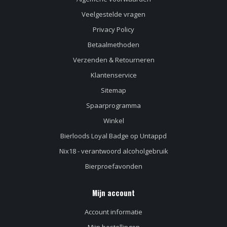
Veelgestelde vragen
Privacy Policy
Betaalmethoden
Verzenden & Retourneren
Klantenservice
Sitemap
Spaarprogramma
Winkel
Bierloods Loyal Badge op Untappd
Nix18 - verantwoord alcoholgebruik
Bierproefavonden
Mijn account
Account informatie