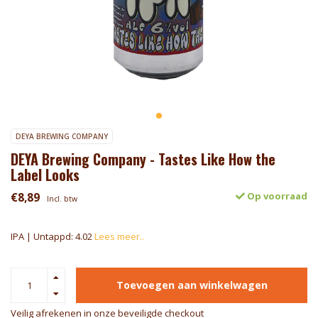
DEYA BREWING COMPANY
DEYA Brewing Company - Tastes Like How the
Label Looks
€8,89
Op voorraad
Incl. btw
IPA | Untappd: 4.02
Lees meer..
Toevoegen aan winkelwagen
Veilig afrekenen in onze beveiligde checkout