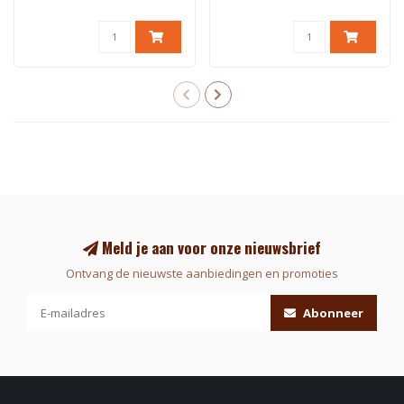
Meld je aan voor onze nieuwsbrief
Ontvang de nieuwste aanbiedingen en promoties
Abonneer