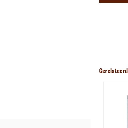
Gerelateerd