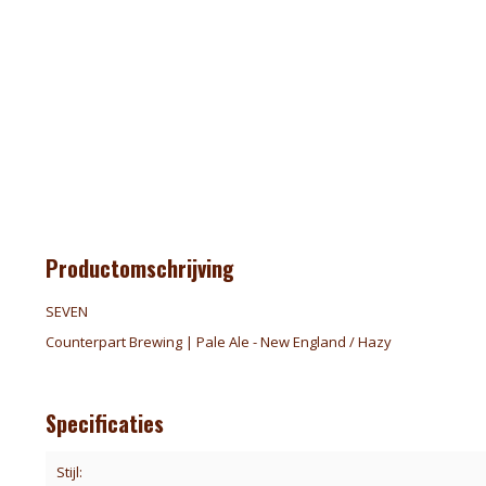
Productomschrijving
SEVEN
Counterpart Brewing | Pale Ale - New England / Hazy
Specificaties
Stijl: