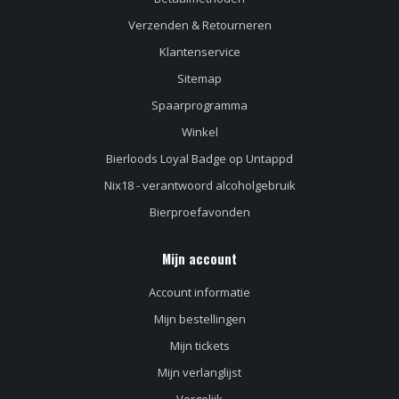
Verzenden & Retourneren
Klantenservice
Sitemap
Spaarprogramma
Winkel
Bierloods Loyal Badge op Untappd
Nix18 - verantwoord alcoholgebruik
Bierproefavonden
Mijn account
Account informatie
Mijn bestellingen
Mijn tickets
Mijn verlanglijst