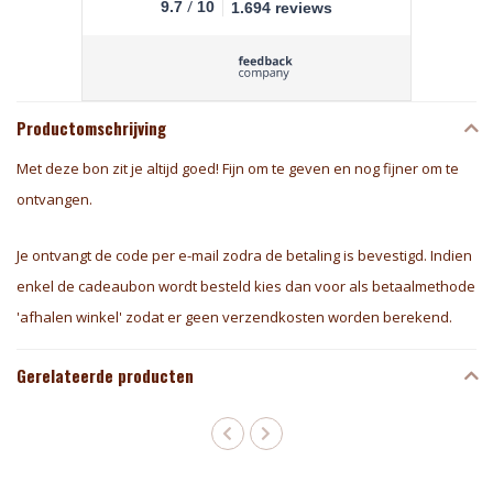
/
9.7
10
1.694 reviews
Productomschrijving
Met deze bon zit je altijd goed! Fijn om te geven en nog fijner om te
ontvangen.
Je ontvangt de code per e-mail zodra de betaling is bevestigd. Indien
enkel de cadeaubon wordt besteld kies dan voor als betaalmethode
'afhalen winkel' zodat er geen verzendkosten worden berekend.
Gerelateerde producten