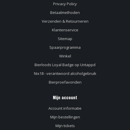
Privacy Policy
Betaalmethoden
Verzenden & Retourneren
Klantenservice
Sitemap
Spaarprogramma
Winkel
Bierloods Loyal Badge op Untappd
Nix18 - verantwoord alcoholgebruik
Bierproefavonden
Mijn account
Account informatie
Mijn bestellingen
Mijn tickets