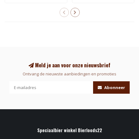
Meld je aan voor onze nieuwsbrief
Ontvang de nieuwste aanbiedingen en promoties
Abonneer
Speciaalbier winkel Bierloods22