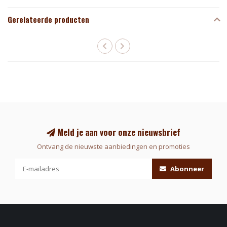
Gerelateerde producten
Meld je aan voor onze nieuwsbrief
Ontvang de nieuwste aanbiedingen en promoties
Abonneer