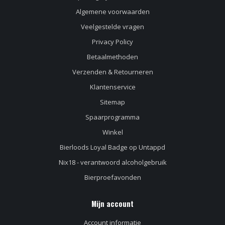
Algemene voorwaarden
Veelgestelde vragen
Privacy Policy
Betaalmethoden
Verzenden & Retourneren
Klantenservice
Sitemap
Spaarprogramma
Winkel
Bierloods Loyal Badge op Untappd
Nix18 - verantwoord alcoholgebruik
Bierproefavonden
Mijn account
Account informatie