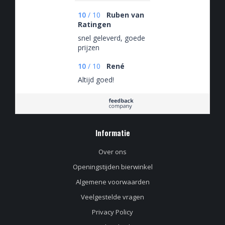
10
/
10
Ruben van
Ratingen
snel geleverd, goede
prijzen
10
/
10
René
Altijd goed!
Informatie
Over ons
Openingstijden bierwinkel
Algemene voorwaarden
Veelgestelde vragen
Privacy Policy