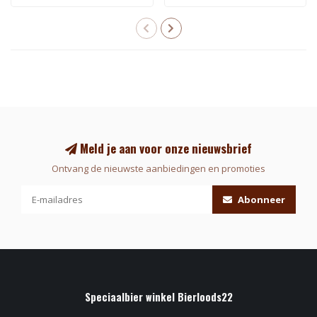
Meld je aan voor onze nieuwsbrief
Ontvang de nieuwste aanbiedingen en promoties
Abonneer
Speciaalbier winkel Bierloods22