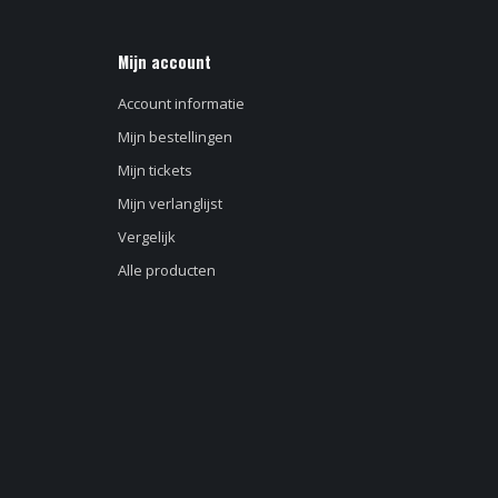
Mijn account
Account informatie
Mijn bestellingen
Mijn tickets
Mijn verlanglijst
Vergelijk
Alle producten
d