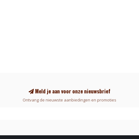
Meld je aan voor onze nieuwsbrief
Ontvang de nieuwste aanbiedingen en promoties