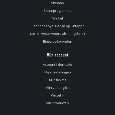
Sitemap
Spaarprogramma
Winkel
Bierloods Loyal Badge op Untappd
Nix18 - verantwoord alcoholgebruik
Bierproefavonden
Mijn account
Account informatie
Mijn bestellingen
Mijn tickets
Mijn verlanglijst
Vergelijk
Alle producten