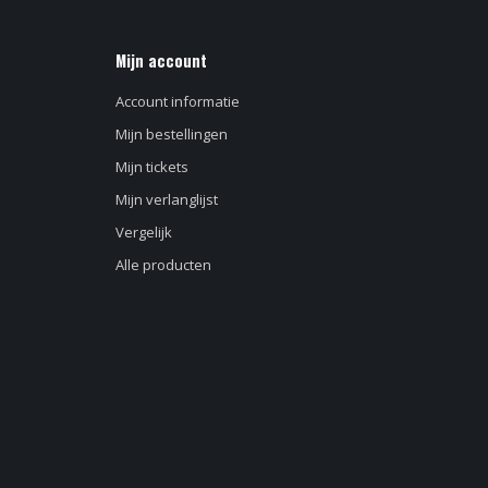
Mijn account
Account informatie
Mijn bestellingen
Mijn tickets
Mijn verlanglijst
Vergelijk
Alle producten
d