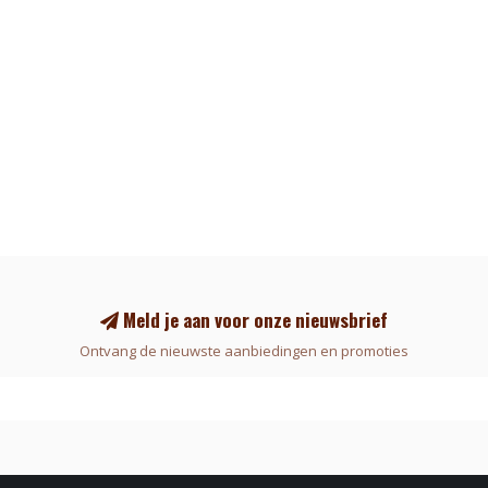
Meld je aan voor onze nieuwsbrief
Ontvang de nieuwste aanbiedingen en promoties