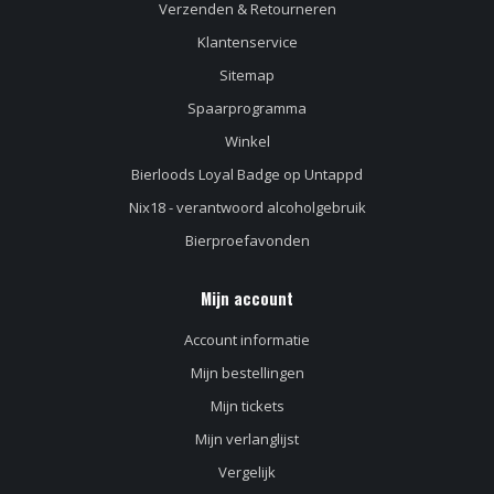
Verzenden & Retourneren
Klantenservice
Sitemap
Spaarprogramma
Winkel
Bierloods Loyal Badge op Untappd
Nix18 - verantwoord alcoholgebruik
Bierproefavonden
Mijn account
Account informatie
Mijn bestellingen
Mijn tickets
Mijn verlanglijst
Vergelijk