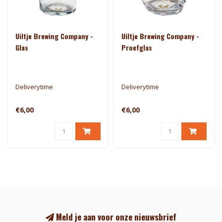
Uiltje Brewing Company -
Uiltje Brewing Company -
Glas
Proefglas
Deliverytime
Deliverytime
€6,00
€6,00
Meld je aan voor onze nieuwsbrief