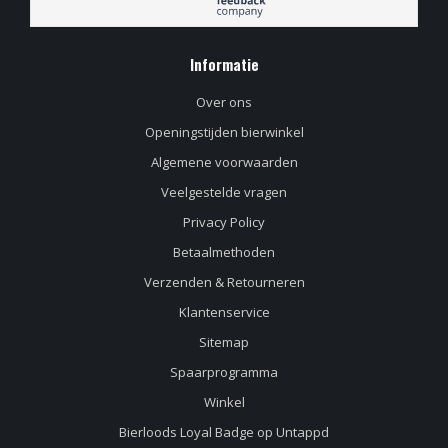
Informatie
Over ons
Openingstijden bierwinkel
Algemene voorwaarden
Veelgestelde vragen
Privacy Policy
Betaalmethoden
Verzenden & Retourneren
Klantenservice
Sitemap
Spaarprogramma
Winkel
Bierloods Loyal Badge op Untappd