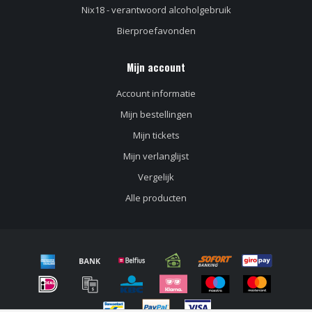
Nix18 - verantwoord alcoholgebruik
Bierproefavonden
Mijn account
Account informatie
Mijn bestellingen
Mijn tickets
Mijn verlanglijst
Vergelijk
Alle producten