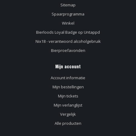
Sitemap
Spaarprogramma
Winkel
Bierloods Loyal Badge op Untappd
Nix18 - verantwoord alcoholgebruik
Bierproefavonden
Mijn account
Account informatie
Mijn bestellingen
Mijn tickets
Mijn verlanglijst
Vergelijk
Alle producten