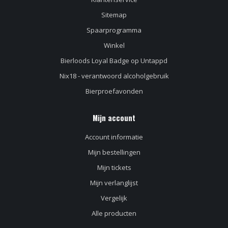
Sitemap
Spaarprogramma
Winkel
Bierloods Loyal Badge op Untappd
Nix18 - verantwoord alcoholgebruik
Bierproefavonden
Mijn account
Account informatie
Mijn bestellingen
Mijn tickets
Mijn verlanglijst
Vergelijk
Alle producten