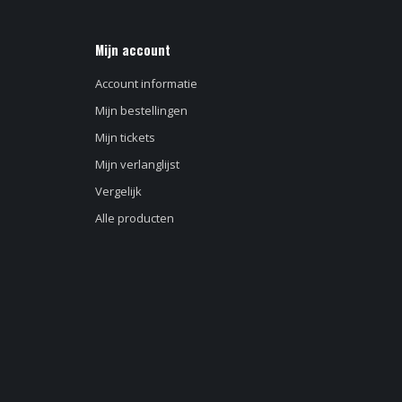
Mijn account
Account informatie
Mijn bestellingen
Mijn tickets
Mijn verlanglijst
Vergelijk
Alle producten
d