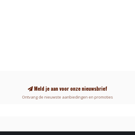
Meld je aan voor onze nieuwsbrief
Ontvang de nieuwste aanbiedingen en promoties