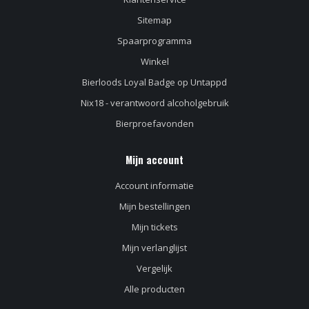
Sitemap
Spaarprogramma
Winkel
Bierloods Loyal Badge op Untappd
Nix18 - verantwoord alcoholgebruik
Bierproefavonden
Mijn account
Account informatie
Mijn bestellingen
Mijn tickets
Mijn verlanglijst
Vergelijk
Alle producten