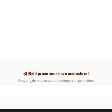
Meld je aan voor onze nieuwsbrief
Ontvang de nieuwste aanbiedingen en promoties