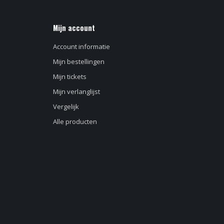
Mijn account
Account informatie
Mijn bestellingen
Mijn tickets
Mijn verlanglijst
Vergelijk
Alle producten
d