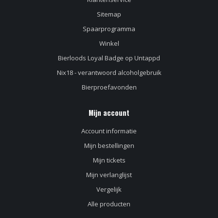
Sitemap
Spaarprogramma
Winkel
Bierloods Loyal Badge op Untappd
Nix18 - verantwoord alcoholgebruik
Bierproefavonden
Mijn account
Account informatie
Mijn bestellingen
Mijn tickets
Mijn verlanglijst
Vergelijk
Alle producten