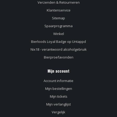
Verzenden & Retourneren
Klantenservice
Sitemap
Spaarprogramma
Winkel
Bierloods Loyal Badge op Untappd
Nix18 - verantwoord alcoholgebruik
Bierproefavonden
Mijn account
Account informatie
Mijn bestellingen
Mijn tickets
Mijn verlanglijst
Vergelijk