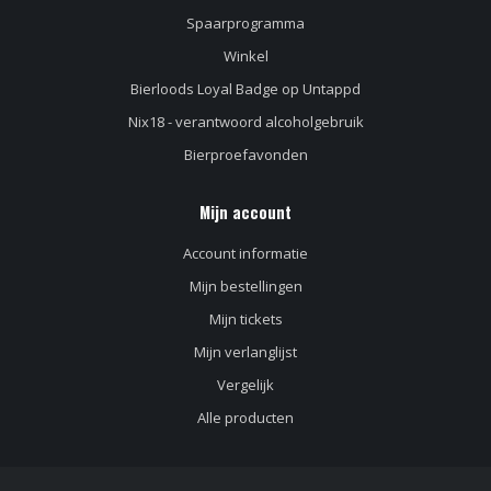
Spaarprogramma
Winkel
Bierloods Loyal Badge op Untappd
Nix18 - verantwoord alcoholgebruik
Bierproefavonden
Mijn account
Account informatie
Mijn bestellingen
Mijn tickets
Mijn verlanglijst
Vergelijk
Alle producten