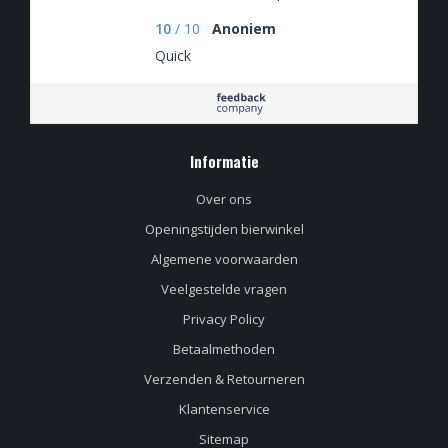
10
/
10
Anoniem
Quick
Informatie
Over ons
Openingstijden bierwinkel
Algemene voorwaarden
Veelgestelde vragen
Privacy Policy
Betaalmethoden
Verzenden & Retourneren
Klantenservice
Sitemap