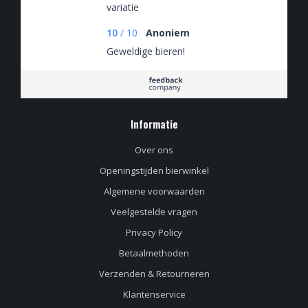
variatie
10
/
10
Anoniem
Geweldige bieren!
Informatie
Over ons
Openingstijden bierwinkel
Algemene voorwaarden
Veelgestelde vragen
Privacy Policy
Betaalmethoden
Verzenden & Retourneren
Klantenservice