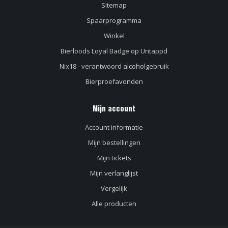
Sitemap
Spaarprogramma
Winkel
Bierloods Loyal Badge op Untappd
Nix18 - verantwoord alcoholgebruik
Bierproefavonden
Mijn account
Account informatie
Mijn bestellingen
Mijn tickets
Mijn verlanglijst
Vergelijk
Alle producten