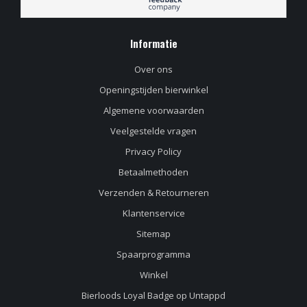
Informatie
Over ons
Openingstijden bierwinkel
Algemene voorwaarden
Veelgestelde vragen
Privacy Policy
Betaalmethoden
Verzenden & Retourneren
Klantenservice
Sitemap
Spaarprogramma
Winkel
Bierloods Loyal Badge op Untappd