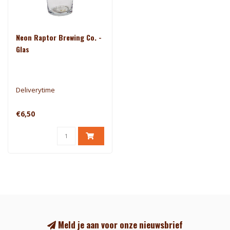
Neon Raptor Brewing Co. -
Glas
Deliverytime
€6,50
Meld je aan voor onze nieuwsbrief