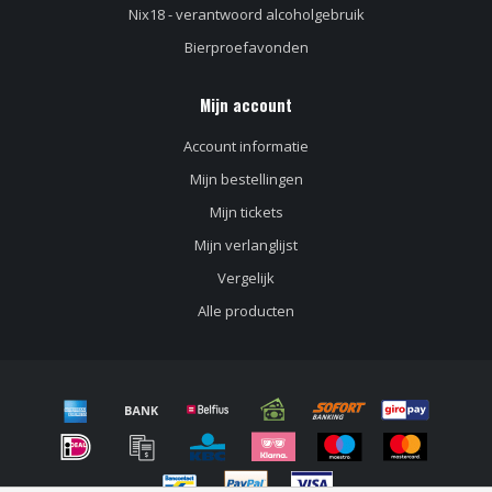
Nix18 - verantwoord alcoholgebruik
Bierproefavonden
Mijn account
Account informatie
Mijn bestellingen
Mijn tickets
Mijn verlanglijst
Vergelijk
Alle producten